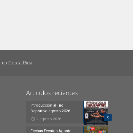
s en Costa Rica…
Articulos recientes
Introducción al Tiro
Deportivo agosto 2026
0
2 agosto 2026
Fechas Eventos Agosto