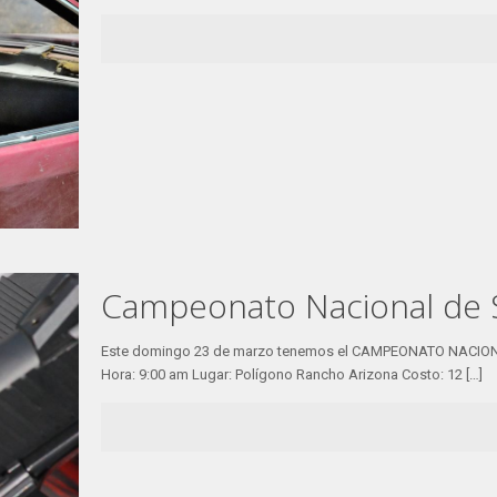
Campeonato Nacional de S
Este domingo 23 de marzo tenemos el CAMPEONATO NACION
Hora: 9:00 am Lugar: Polígono Rancho Arizona Costo: 12
[…]