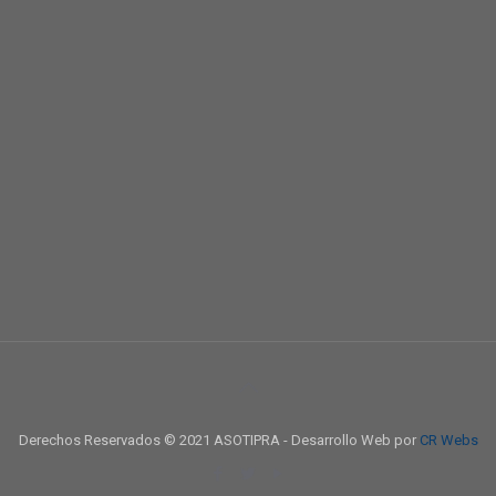
Derechos Reservados © 2021 ASOTIPRA - Desarrollo Web por
CR Webs