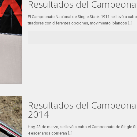
Resultados del Campeonat
El Campeonato Nacional de Single Stack-1911 se llevó a cabo 
tiradores con diferentes opciones, movimiento, blancos
[…]
Resultados del Campeonat
2014
Hoy, 23 de marzo, se llevó a cabo el Campeonato de Single S
4 escenarios corrieran
[…]