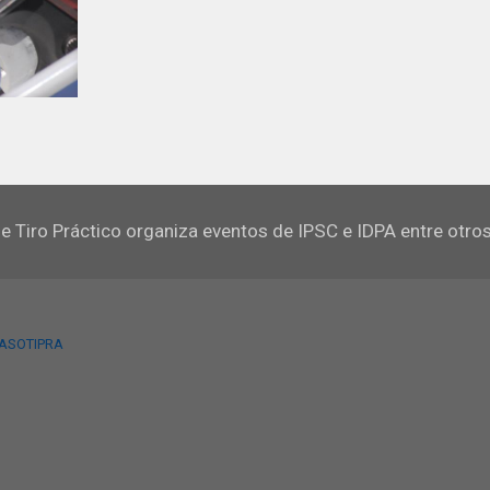
e Tiro Práctico organiza eventos de IPSC e IDPA entre otro
 ASOTIPRA