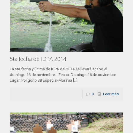
5ta fecha de IDPA 2014
La 5ta fecha y última de IDPA del 2014 se llevará acabo el
domingo 16 de noviembre… Fecha: Domingo 16 de noviembre
Lugar: Polígono 38 Especial-Moravia
[…]
0
Leer más