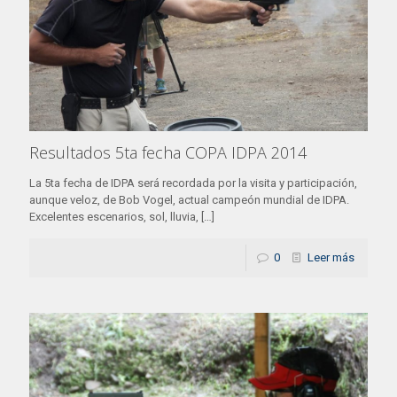
Resultados 5ta fecha COPA IDPA 2014
La 5ta fecha de IDPA será recordada por la visita y participación,
aunque veloz, de Bob Vogel, actual campeón mundial de IDPA.
Excelentes escenarios, sol, lluvia,
[…]
0
Leer más