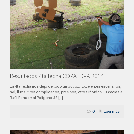
Resultados 4ta fecha COPA IDPA 2014
La 4ta fecha nos dejó de todo un poco… Excelentes escenarios,
sol, lluvia, tiros complicados, precisos, otros rápidos… Gracias a
Raúl Porras y al Polígono 38
[…]
0
Leer más