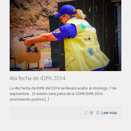
4ta fecha de IDPA 2014
La 4ta fecha de IDPA del 2014 se llevará acabo el domingo 7 de
septiembre… El evento será parte de la COPA IDPA 2014
acumulando puntos
[…]
0
Leer más