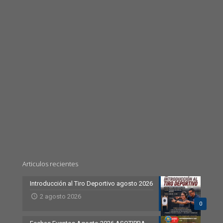
Articulos recientes
Introducción al Tiro Deportivo agosto 2026
2 agosto 2026
0