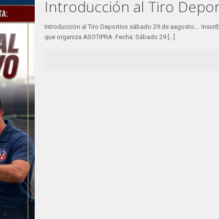
Introducción al Tiro Depo
Introducción al Tiro Deportivo sábado 29 de aagosto… Inscrí
que organiza ASOTIPRA. Fecha: Sábado 29
[…]