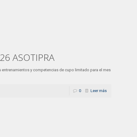
026 ASOTIPRA
 entrenamientos y competencias de cupo limitado para el mes
0
Leer más