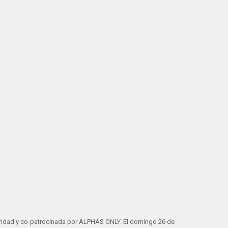
ridad y co-patrocinada por ALPHAS ONLY. El domingo 26 de