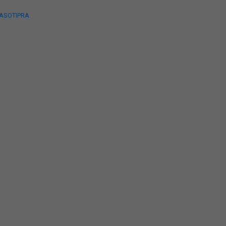
 ASOTIPRA