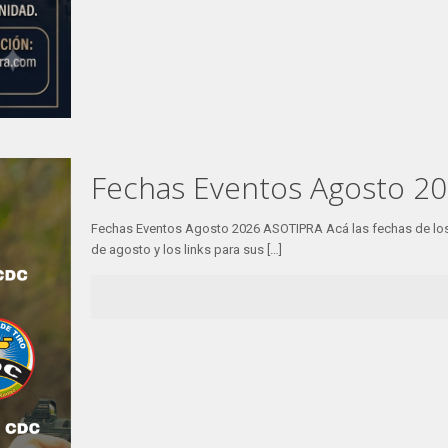
Fechas Eventos Agosto 2
Fechas Eventos Agosto 2026 ASOTIPRA Acá las fechas de los
de agosto y los links para sus
[…]