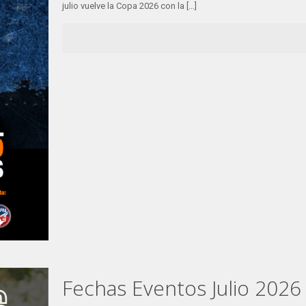
julio vuelve la Copa 2026 con la
[…]
Fechas Eventos Julio 202