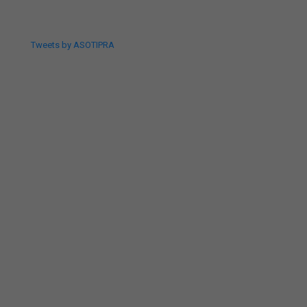
Tweets by ASOTIPRA