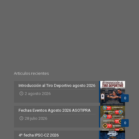
Articulos recientes
Introducción al Tiro Deportivo agosto 2026
2 agosto 2026
0
Fechas Eventos Agosto 2026 ASOTIPRA
28 julio 2026
0
4º fecha IPSC-CZ 2026