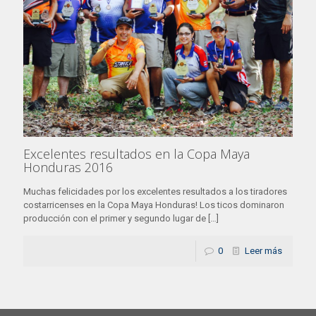
Excelentes resultados en la Copa Maya
Honduras 2016
Muchas felicidades por los excelentes resultados a los tiradores
costarricenses en la Copa Maya Honduras! Los ticos dominaron
producción con el primer y segundo lugar de
[…]
0
Leer más