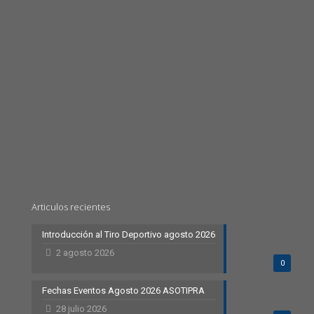
Articulos recientes
Introducción al Tiro Deportivo agosto 2026
2 agosto 2026
0
Fechas Eventos Agosto 2026 ASOTIPRA
28 julio 2026