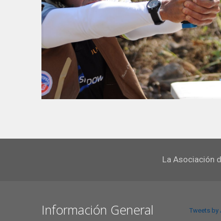
La Asociación d
Información General
Tweets by