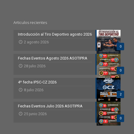
Articulos recientes
Introducción al Tiro Deportivo agosto 2026
2 agosto 2026
0
Fechas Eventos Agosto 2026 ASOTIPRA
28 julio 2026
0
4º fecha IPSC-CZ 2026
8 julio 2026
2
Fechas Eventos Julio 2026 ASOTIPRA
25 junio 2026
0