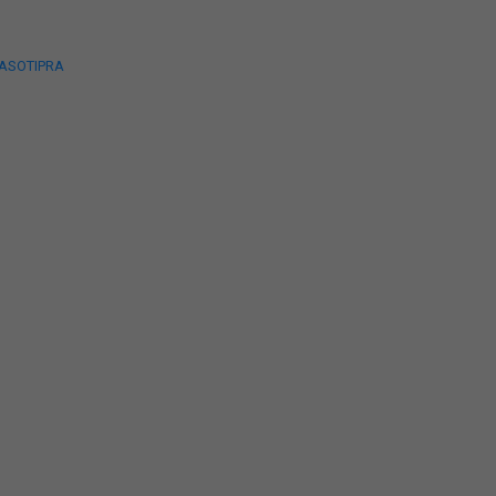
 ASOTIPRA