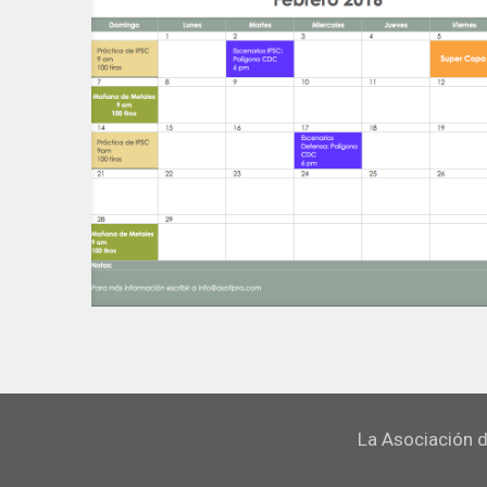
La Asociación d