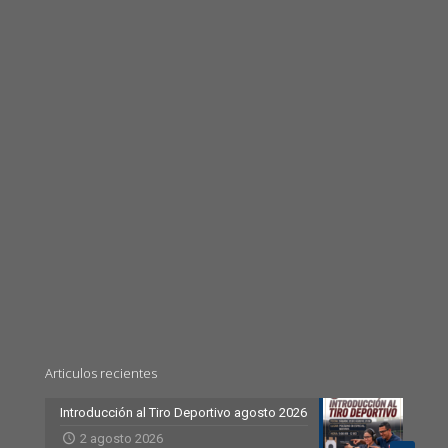
Articulos recientes
Introducción al Tiro Deportivo agosto 2026
2 agosto 2026