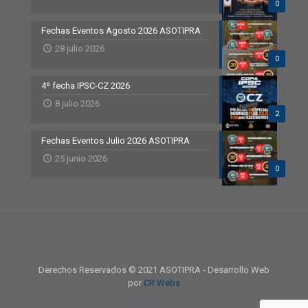
0
Fechas Eventos Agosto 2026 ASOTIPRA
28 julio 2026
0
4º fecha IPSC-CZ 2026
8 julio 2026
2
Fechas Eventos Julio 2026 ASOTIPRA
25 junio 2026
0
Derechos Reservados © 2021 ASOTIPRA - Desarrollo Web
por
CR Webs