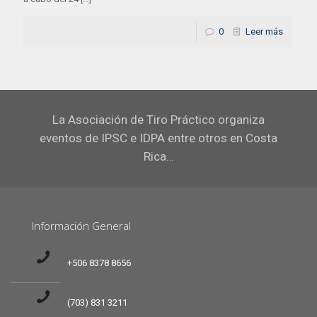
0
Leer más
La Asociación de Tiro Práctico organiza
eventos de IPSC e IDPA entre otros en Costa
Rica…
Información General
+506 8378 8656
(703) 831 3211