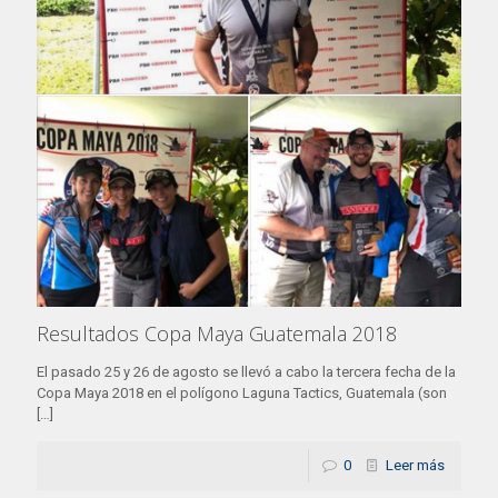
Resultados Copa Maya Guatemala 2018
El pasado 25 y 26 de agosto se llevó a cabo la tercera fecha de la
Copa Maya 2018 en el polígono Laguna Tactics, Guatemala (son
[…]
0
Leer más