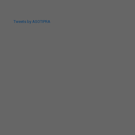
Tweets by ASOTIPRA