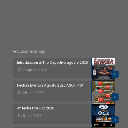
Articulos recientes
Introducción al Tiro Deportivo agosto 2026
2 agosto 2026
0
Fechas Eventos Agosto 2026 ASOTIPRA
28 julio 2026
0
4º fecha IPSC-CZ 2026
8 julio 2026
2