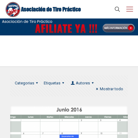
Junio 2016
Categorias
Etiquetas
Autores
Mostrar todo