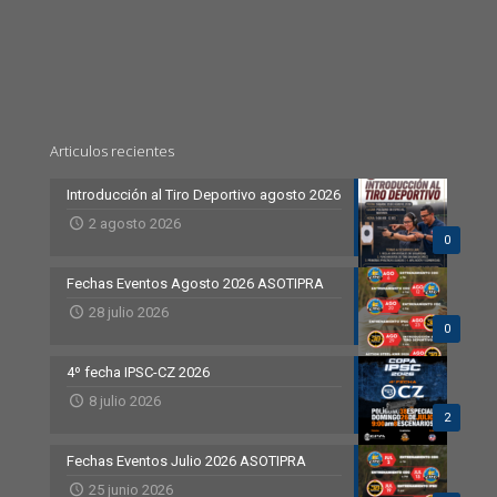
Articulos recientes
Introducción al Tiro Deportivo agosto 2026
2 agosto 2026
0
Fechas Eventos Agosto 2026 ASOTIPRA
28 julio 2026
0
4º fecha IPSC-CZ 2026
8 julio 2026
2
Fechas Eventos Julio 2026 ASOTIPRA
25 junio 2026