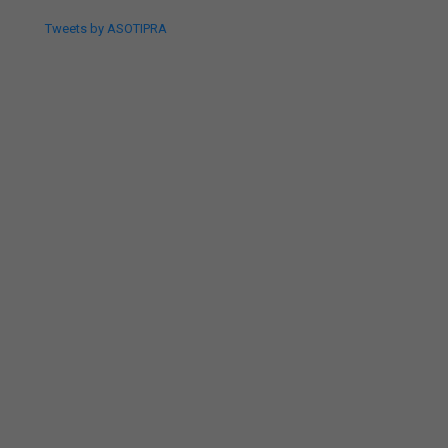
Tweets by ASOTIPRA