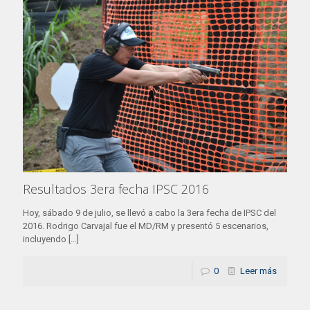
Resultados 3era fecha IPSC 2016
Hoy, sábado 9 de julio, se llevó a cabo la 3era fecha de IPSC del
2016. Rodrigo Carvajal fue el MD/RM y presentó 5 escenarios,
incluyendo
[…]
0
Leer más