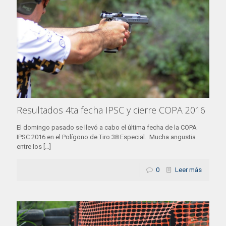
Resultados 4ta fecha IPSC y cierre COPA 2016
El domingo pasado se llevó a cabo el última fecha de la COPA
IPSC 2016 en el Polígono de Tiro 38 Especial. Mucha angustia
entre los
[…]
0
Leer más