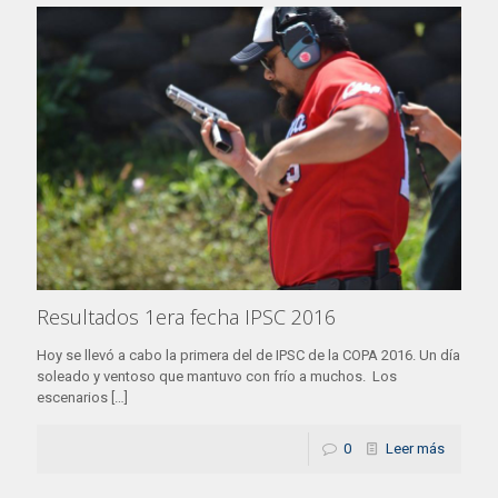
Resultados 1era fecha IPSC 2016
Hoy se llevó a cabo la primera del de IPSC de la COPA 2016. Un día
soleado y ventoso que mantuvo con frío a muchos. Los
escenarios
[…]
0
Leer más