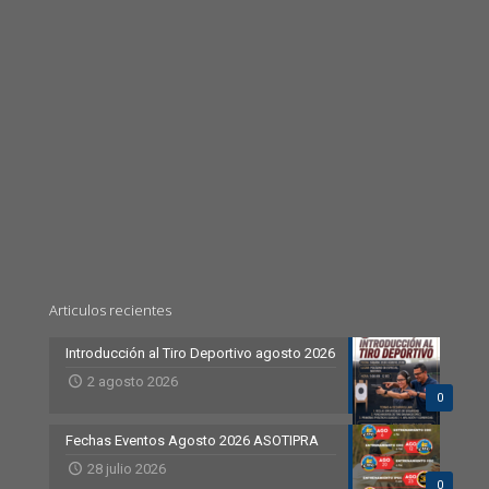
Articulos recientes
Introducción al Tiro Deportivo agosto 2026
2 agosto 2026
0
Fechas Eventos Agosto 2026 ASOTIPRA
28 julio 2026
0