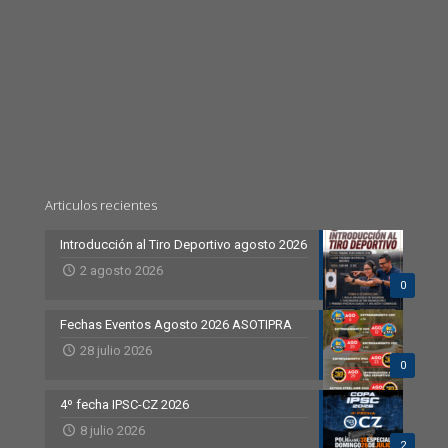
Articulos recientes
Introducción al Tiro Deportivo agosto 2026
2 agosto 2026
0
Fechas Eventos Agosto 2026 ASOTIPRA
28 julio 2026
0
4º fecha IPSC-CZ 2026
8 julio 2026
2