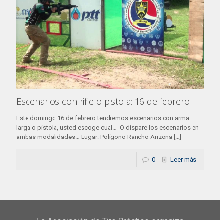
Escenarios con rifle o pistola: 16 de febrero
Este domingo 16 de febrero tendremos escenarios con arma
larga o pistola, usted escoge cual… O dispare los escenarios en
ambas modalidades… Lugar: Polígono Rancho Arizona
[…]
0
Leer más