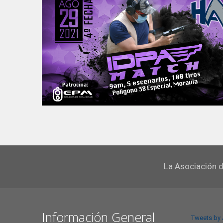
La Asociación d
Información General
Tweets by