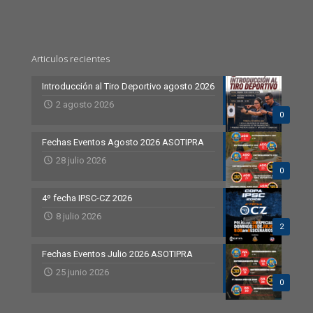
Articulos recientes
Introducción al Tiro Deportivo agosto 2026
2 agosto 2026
0
Fechas Eventos Agosto 2026 ASOTIPRA
28 julio 2026
0
4º fecha IPSC-CZ 2026
8 julio 2026
2
Fechas Eventos Julio 2026 ASOTIPRA
25 junio 2026
0