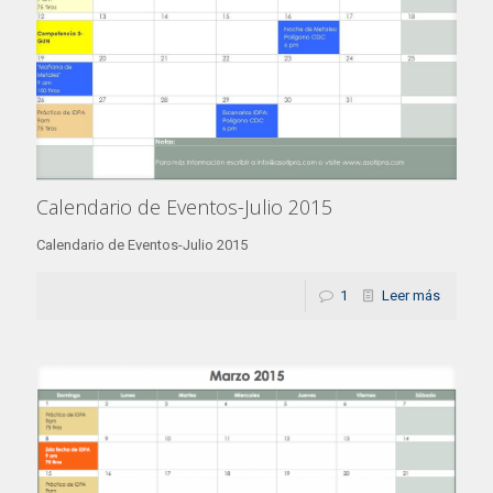
Calendario de Eventos-Julio 2015
Calendario de Eventos-Julio 2015
1
Leer más