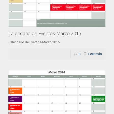
Calendario de Eventos-Marzo 2015
Calendario de Eventos-Marzo 2015
0
Leer más