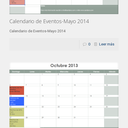
Calendario de Eventos-Mayo 2014
Calendario de Eventos-Mayo 2014
0
Leer más