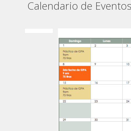
Calendario de Evento