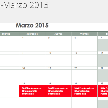
s-Marzo 2015