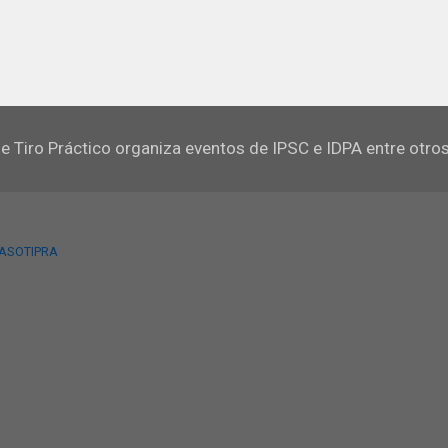
e Tiro Práctico organiza eventos de IPSC e IDPA entre otro
 ASOTIPRA