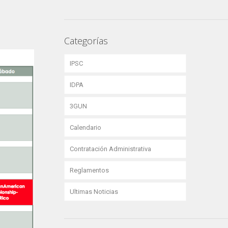
Categorías
IPSC
IDPA
3GUN
Calendario
Contratación Administrativa
Reglamentos
Ultimas Noticias