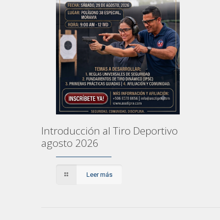
Introducción al Tiro Deportivo
agosto 2026
Leer más