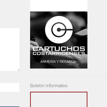
Boletín Informativo