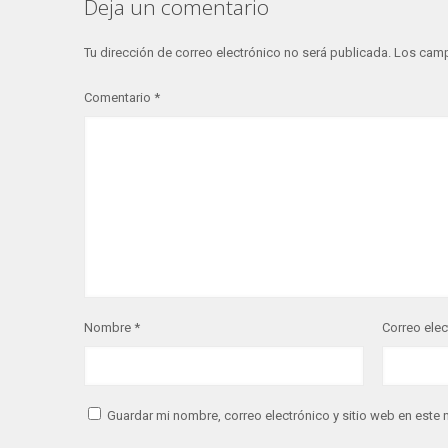
Deja un comentario
Tu dirección de correo electrónico no será publicada.
Los camp
Comentario
*
Nombre
*
Correo ele
Guardar mi nombre, correo electrónico y sitio web en este