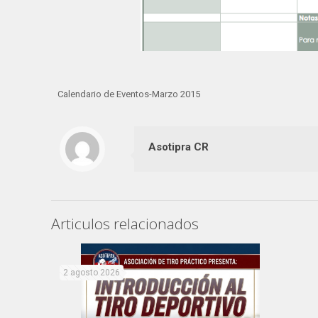
Calendario de Eventos-Marzo 2015
Asotipra CR
Articulos relacionados
2 agosto 2026