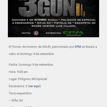
El Torneo de Invierno de 3GUN, patrocinado por
EPM
se llevará a
cabo el domingo 9 de setiembre.
Fecha: Domingo 9 de setiembre
Hora: 9:00 am
Lugar: Polígono 38 Especial
Escenarios: 3 (
ver aquí
)
Tiros requeridos:
– Rifle: 60