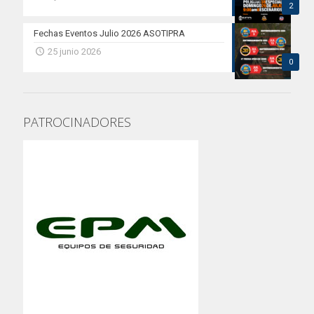
2
Fechas Eventos Julio 2026 ASOTIPRA
25 junio 2026
0
PATROCINADORES