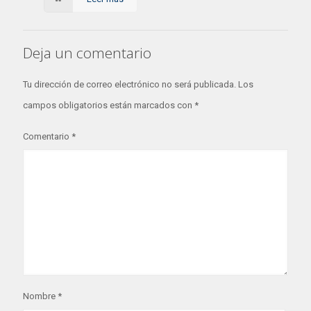
Deja un comentario
Tu dirección de correo electrónico no será publicada.
Los
campos obligatorios están marcados con
*
Comentario
*
Nombre
*