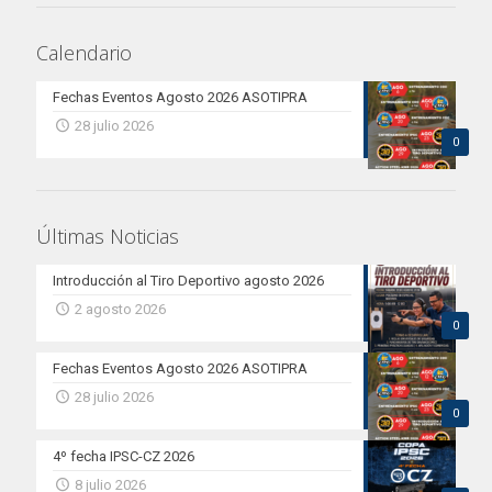
Calendario
Fechas Eventos Agosto 2026 ASOTIPRA
28 julio 2026
0
Últimas Noticias
Introducción al Tiro Deportivo agosto 2026
2 agosto 2026
0
Fechas Eventos Agosto 2026 ASOTIPRA
28 julio 2026
0
4º fecha IPSC-CZ 2026
8 julio 2026