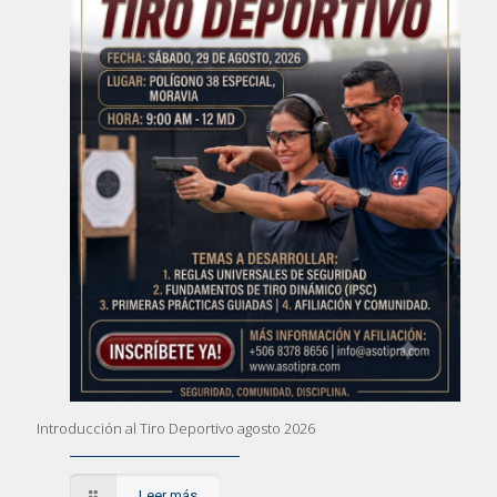
Introducción al Tiro Deportivo agosto 2026
Leer más