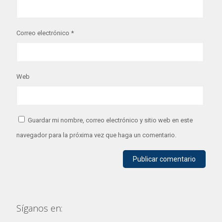
Correo electrónico
*
Web
Guardar mi nombre, correo electrónico y sitio web en este
navegador para la próxima vez que haga un comentario.
Síganos en: