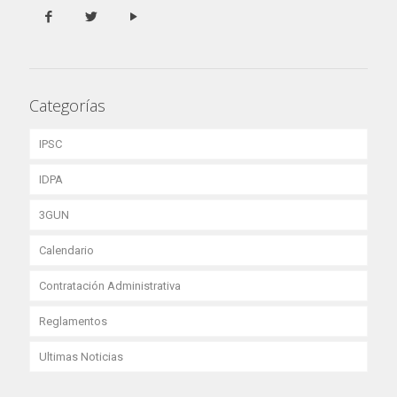
Categorías
IPSC
IDPA
3GUN
Calendario
Contratación Administrativa
Reglamentos
Ultimas Noticias