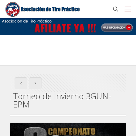
Torneo de Invierno 3GUN-EPM
Torneo de Invierno 3GUN-
EPM