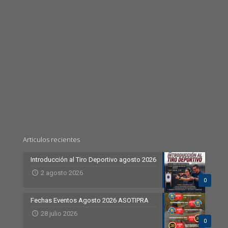
Articulos recientes
Introducción al Tiro Deportivo agosto 2026
2 agosto 2026
0
Fechas Eventos Agosto 2026 ASOTIPRA
28 julio 2026
0