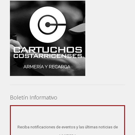
Boletín Informativo
Reciba notificaciones de eventos y las últimas noticias de