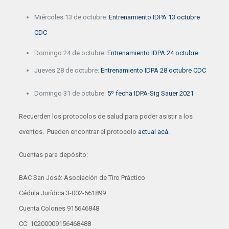
Miércoles 13 de octubre:
Entrenamiento IDPA 13 octubre
CDC
Domingo 24 de octubre:
Entrenamiento IDPA 24 octubre
Jueves 28 de octubre:
Entrenamiento IDPA 28 octubre CDC
Domingo 31 de octubre:
5º fecha IDPA-Sig Sauer 2021
Recuerden los protocolos de salud para poder asistir a los
eventos. Pueden encontrar el protocolo
actual acá.
Cuentas para depósito:
BAC San José: Asociación de Tiro Práctico
Cédula Jurídica 3-002-661899
Cuenta Colones 915646848
CC: 10200009156468488