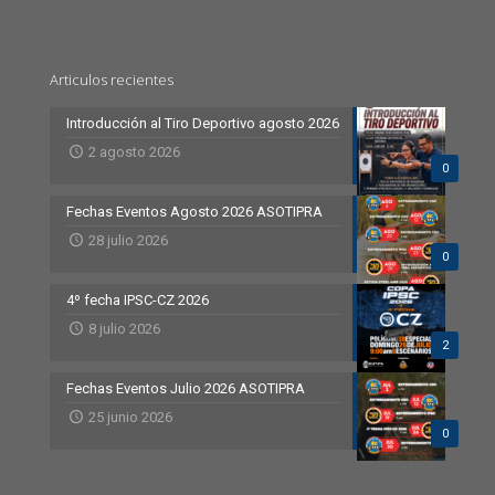
Articulos recientes
Introducción al Tiro Deportivo agosto 2026
2 agosto 2026
0
Fechas Eventos Agosto 2026 ASOTIPRA
28 julio 2026
0
4º fecha IPSC-CZ 2026
8 julio 2026
2
Fechas Eventos Julio 2026 ASOTIPRA
25 junio 2026
0