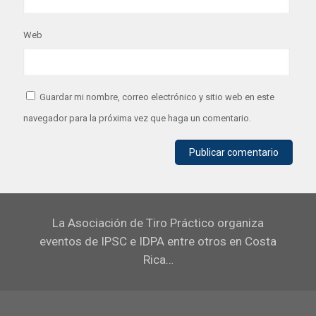
Web
Guardar mi nombre, correo electrónico y sitio web en este
navegador para la próxima vez que haga un comentario.
La Asociación de Tiro Práctico organiza
eventos de IPSC e IDPA entre otros en Costa
Rica…