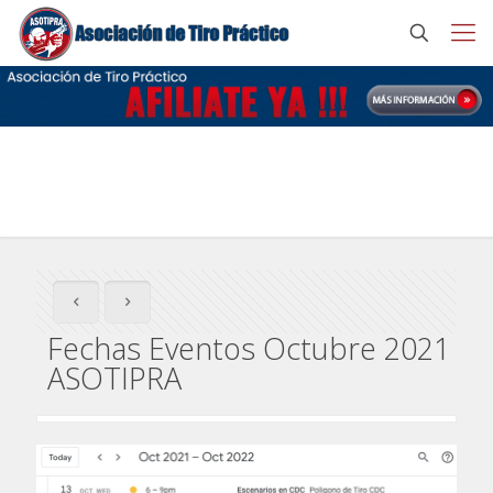
Fechas Eventos Octubre 2021 ASOTIPRA
Fechas Eventos Octubre 2021
ASOTIPRA