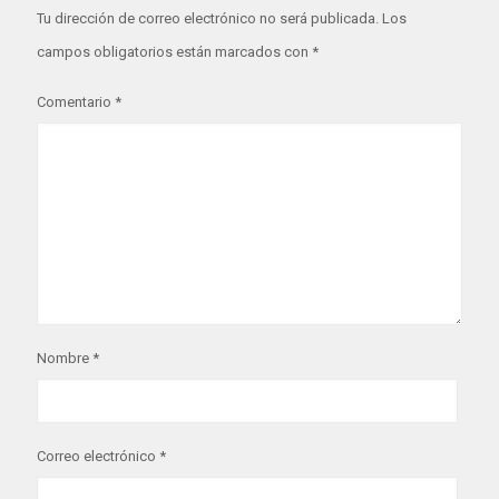
Tu dirección de correo electrónico no será publicada.
Los
campos obligatorios están marcados con
*
Comentario
*
Nombre
*
Correo electrónico
*