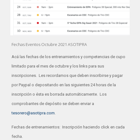
Fechas Eventos Octubre 2021 ASOTIPRA
Acá las fechas de los entrenamientos y competencias de cupo
limitado para el mes de octubre y los links para sus
inscripciones. Les recordamos que deben inscribirse y pagar
por Paypal o depositando en las siguientes 24 horas de la
inscripción o ésta es borrada automáticamente. Los
comprobantes de depósito se deben enviar a
tesorero@asotipra.com
.
Fechas de entrenamientos: Inscripción haciendo click en cada
fecha.