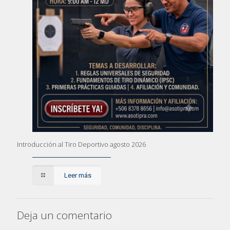
Introducción al Tiro Deportivo agosto 2026
Leer más
Deja un comentario