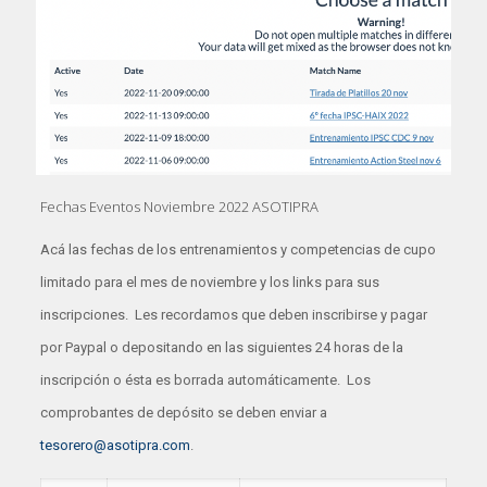
Fechas Eventos Noviembre 2022 ASOTIPRA
Acá las fechas de los entrenamientos y competencias de cupo
limitado para el mes de noviembre y los links para sus
inscripciones. Les recordamos que deben inscribirse y pagar
por Paypal o depositando en las siguientes 24 horas de la
inscripción o ésta es borrada automáticamente. Los
comprobantes de depósito se deben enviar a
tesorero@asotipra.com
.