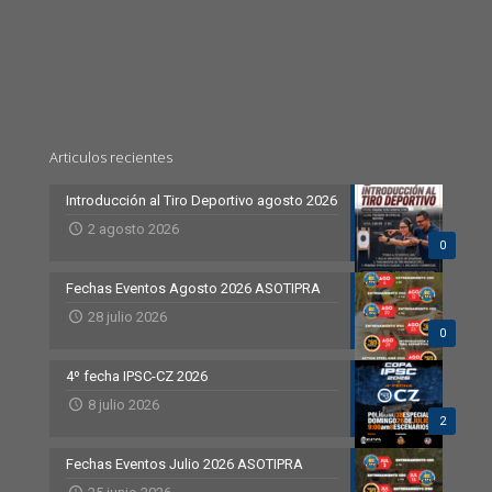
Articulos recientes
Introducción al Tiro Deportivo agosto 2026
2 agosto 2026
0
Fechas Eventos Agosto 2026 ASOTIPRA
28 julio 2026
0
4º fecha IPSC-CZ 2026
8 julio 2026
2
Fechas Eventos Julio 2026 ASOTIPRA