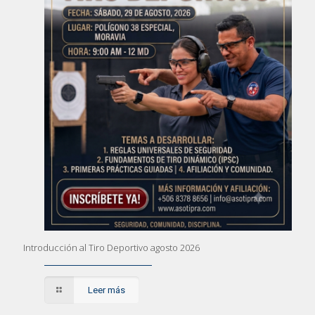
Introducción al Tiro Deportivo agosto 2026
Leer más