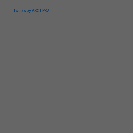
Tweets by ASOTIPRA