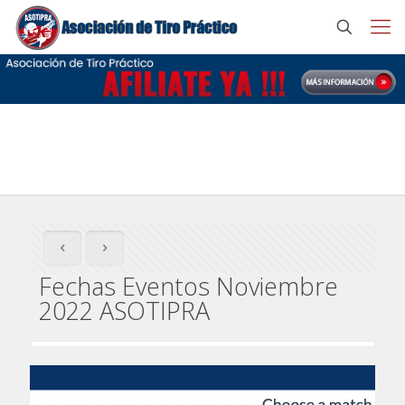
Fechas Eventos Noviembre 2022 ASOTIPRA
Fechas Eventos Noviembre
2022 ASOTIPRA