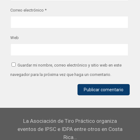
Correo electrónico
*
Web
Guardar mi nombre, correo electrónico y sitio web en este
navegador para la próxima vez que haga un comentario.
La Asociación de Tiro Práctico organiza
eventos de IPSC e IDPA entre otros en Costa
Rica…