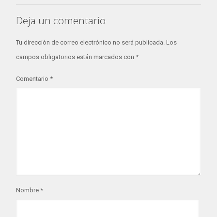
Deja un comentario
Tu dirección de correo electrónico no será publicada.
Los
campos obligatorios están marcados con
*
Comentario
*
Nombre
*