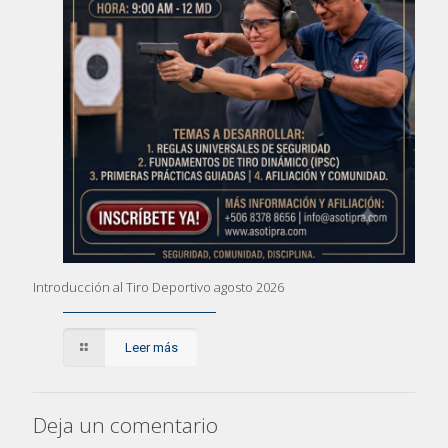
Introducción al Tiro Deportivo agosto 2026
Leer más
Deja un comentario