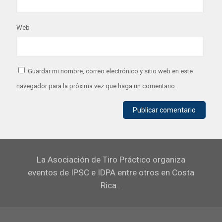
Web
Guardar mi nombre, correo electrónico y sitio web en este
navegador para la próxima vez que haga un comentario.
La Asociación de Tiro Práctico organiza
eventos de IPSC e IDPA entre otros en Costa
Rica…