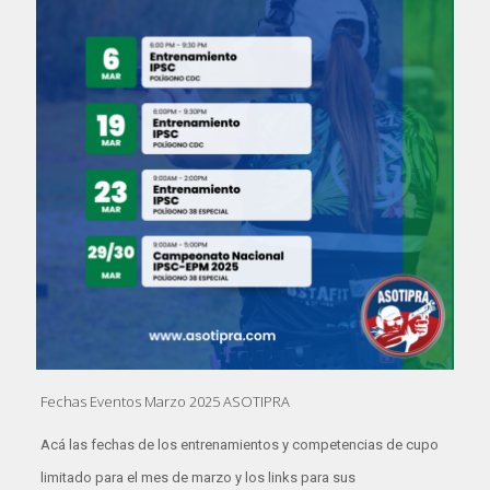
Fechas Eventos Marzo 2025 ASOTIPRA
Acá las fechas de los entrenamientos y competencias de cupo
limitado para el mes de marzo y los links para sus