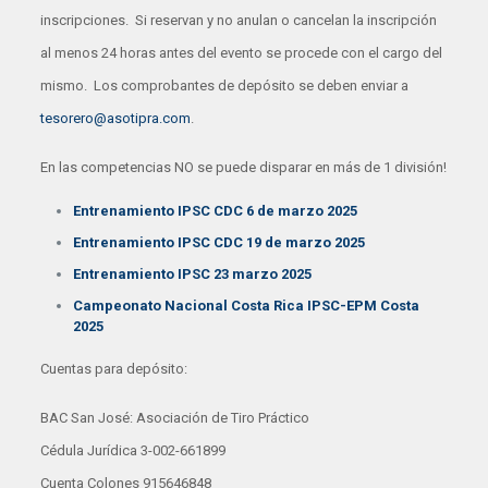
inscripciones. Si reservan y no anulan o cancelan la inscripción
al menos 24 horas antes del evento se procede con el cargo del
mismo. Los comprobantes de depósito se deben enviar a
tesorero@asotipra.com
.
En las competencias NO se puede disparar en más de 1 división!
Entrenamiento IPSC CDC 6 de marzo 2025
Entrenamiento IPSC CDC 19 de marzo 2025
Entrenamiento IPSC 23 marzo 2025
Campeonato Nacional Costa Rica IPSC-EPM Costa
2025
Cuentas para depósito:
BAC San José: Asociación de Tiro Práctico
Cédula Jurídica 3-002-661899
Cuenta Colones 915646848