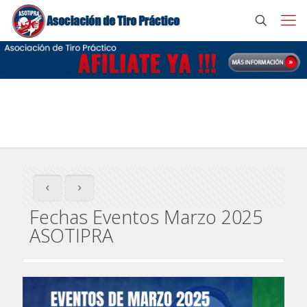
Fechas Eventos Marzo 2025 ASOTIPRA
Fechas Eventos Marzo 2025
ASOTIPRA