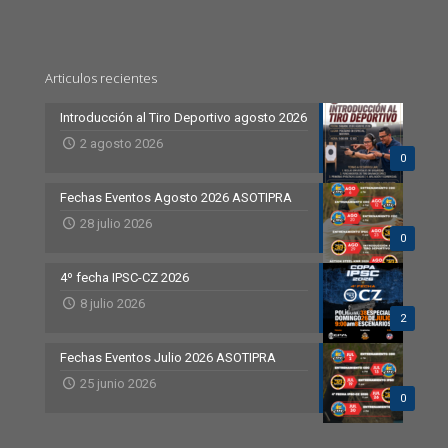
Articulos recientes
Introducción al Tiro Deportivo agosto 2026
2 agosto 2026
0
Fechas Eventos Agosto 2026 ASOTIPRA
28 julio 2026
0
4º fecha IPSC-CZ 2026
8 julio 2026
2
Fechas Eventos Julio 2026 ASOTIPRA
25 junio 2026
0