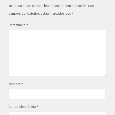
Tu dirección de correo electrónico no será publicada.
Los
campos obligatorios están marcados con
*
Comentario
*
Nombre
*
Correo electrónico
*