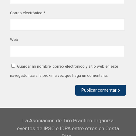
Correo electrónico
*
Web
Guardar mi nombre, correo electrónico y sitio web en este
navegador para la próxima vez que haga un comentario.
La Asociación de Tiro Práctico organiza
eventos de IPSC e IDPA entre otros en Costa