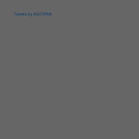
Tweets by ASOTIPRA