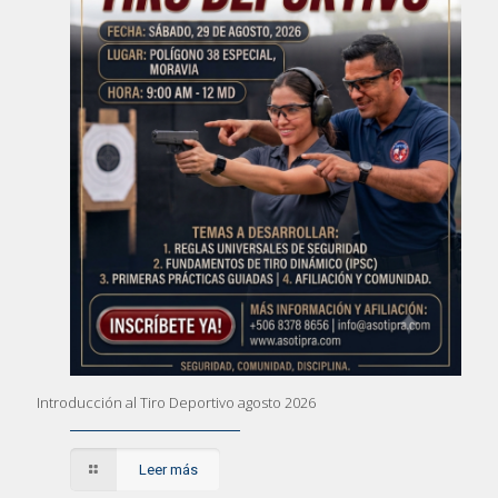
Introducción al Tiro Deportivo agosto 2026
Leer más