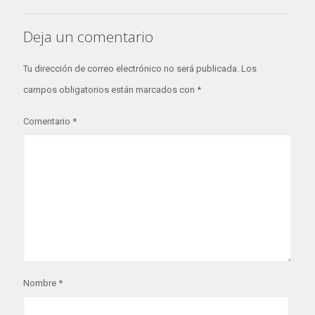
Deja un comentario
Tu dirección de correo electrónico no será publicada.
Los
campos obligatorios están marcados con
*
Comentario
*
Nombre
*