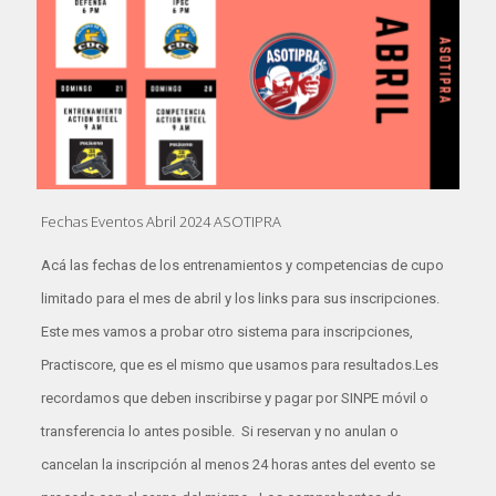
Fechas Eventos Abril 2024 ASOTIPRA
Acá las fechas de los entrenamientos y competencias de cupo
limitado para el mes de abril y los links para sus inscripciones.
Este mes vamos a probar otro sistema para inscripciones,
Practiscore, que es el mismo que usamos para resultados.Les
recordamos que deben inscribirse y pagar por SINPE móvil o
transferencia lo antes posible. Si reservan y no anulan o
cancelan la inscripción al menos 24 horas antes del evento se