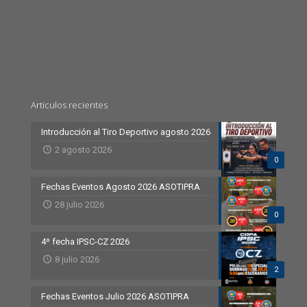
Articulos recientes
Introducción al Tiro Deportivo agosto 2026
2 agosto 2026
0
Fechas Eventos Agosto 2026 ASOTIPRA
28 julio 2026
0
4º fecha IPSC-CZ 2026
8 julio 2026
2
Fechas Eventos Julio 2026 ASOTIPRA