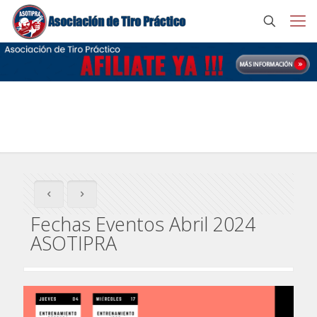
Fechas Eventos Abril 2024 ASOTIPRA
Fechas Eventos Abril 2024
ASOTIPRA