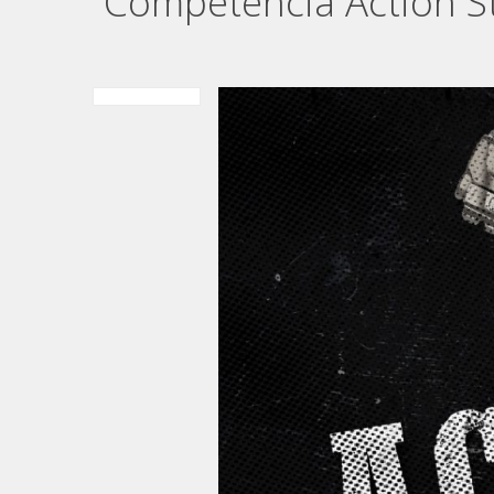
Competencia Action S