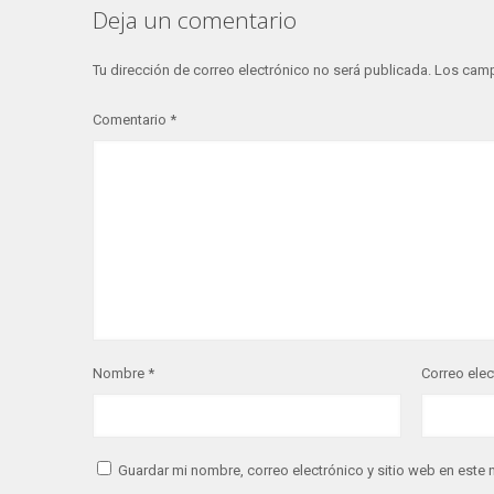
Deja un comentario
Tu dirección de correo electrónico no será publicada.
Los camp
Comentario
*
Nombre
*
Correo ele
Guardar mi nombre, correo electrónico y sitio web en este