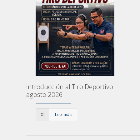
Introducción al Tiro Deportivo
agosto 2026
Leer más