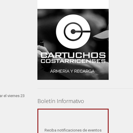
 el viernes 23
Boletín Informativo
Reciba notificaciones de eventos