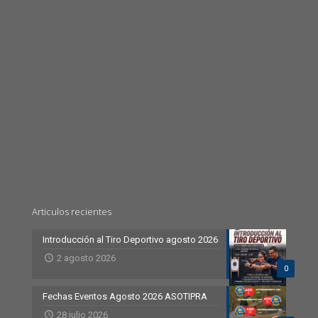
Articulos recientes
Introducción al Tiro Deportivo agosto 2026
2 agosto 2026
0
Fechas Eventos Agosto 2026 ASOTIPRA
28 julio 2026