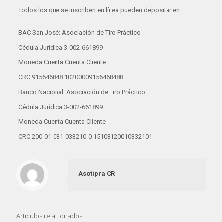
Todos los que se inscriben en línea pueden depositar en:
BAC San José: Asociación de Tiro Práctico
Cédula Jurídica 3-002-661899
Moneda Cuenta Cuenta Cliente
CRC 915646848 10200009156468488
Banco Nacional: Asociación de Tiro Práctico
Cédula Jurídica 3-002-661899
Moneda Cuenta Cuenta Cliente
CRC 200-01-031-033210-0 15103120010332101
Asotipra CR
Articulos relacionados