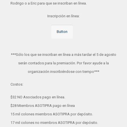
Rodrigo o a Eric para que se inscriban en línea.
Inscripción en línea:
Button
***Sólo los que se inscriban en línea a más tardar el 5 de agosto
serán contados para la premiación. Por favor ayude a la
organización inscribiéndose con tiempo***
Costos:
$32 NO Asociados pago en línea.
$28 Miembros ASOTIPRA pago en línea
15 mil colones miembros ASOTIPRA por depósito.
17 mil colones no miembros ASOTIPRA por depósito.