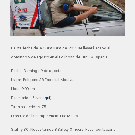
La 4ta fecha de la COPA IDPA del 2015 se llevará acabo el
domingo 9 de agosto en el Polígono de Tiro 38 Especial.
Fecha: Domingo 9 de agosto
Lugar: Polígono 38 Especial-Moravia
Hora: 9:00 am
Escenarios: 5 (ver
aquí
)
Tiros requeridos: 75
Director de la competencia: Eric Malick
Staff y SO: Necesitamos 8 Safety Officers. Favor contactar a