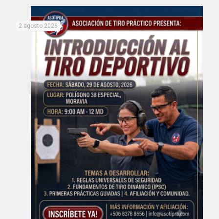
2 agosto 2026