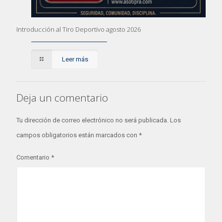
Introducción al Tiro Deportivo agosto 2026
Leer más
Deja un comentario
Tu dirección de correo electrónico no será publicada.
Los
campos obligatorios están marcados con
*
Comentario
*