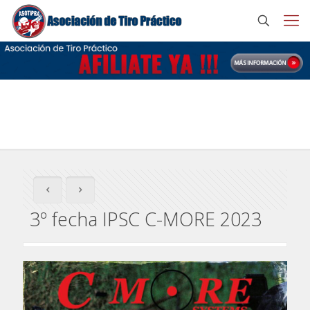
3º fecha IPSC C-MORE 2023
3º fecha IPSC C-MORE 2023