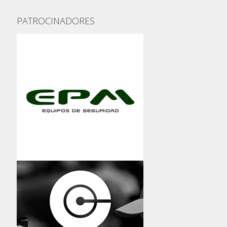
PATROCINADORES