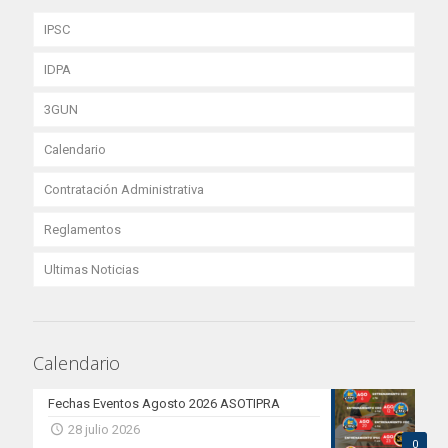
IPSC
IDPA
3GUN
Calendario
Contratación Administrativa
Reglamentos
Ultimas Noticias
Calendario
Fechas Eventos Agosto 2026 ASOTIPRA
28 julio 2026
0