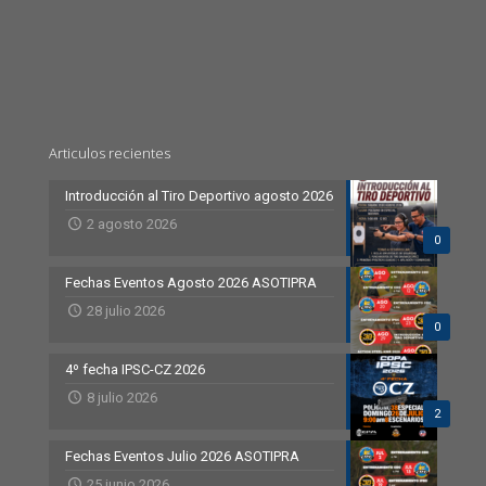
Articulos recientes
Introducción al Tiro Deportivo agosto 2026
2 agosto 2026
0
Fechas Eventos Agosto 2026 ASOTIPRA
28 julio 2026
0
4º fecha IPSC-CZ 2026
8 julio 2026
2
Fechas Eventos Julio 2026 ASOTIPRA
25 junio 2026