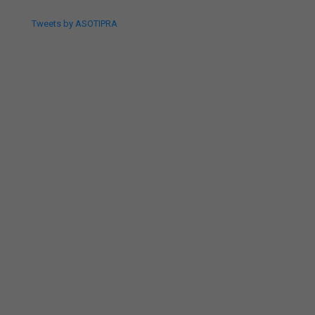
Tweets by ASOTIPRA