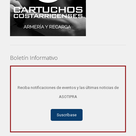
Boletín Informativo
Reciba notificaciones de eventos y las últimas noticias de
ASOTIPRA
Suscríbase