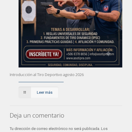
Introducción al Tiro Deportivo agosto 2026
Leer más
Deja un comentario
Tu dirección de correo electrónico no será publicada.
Los