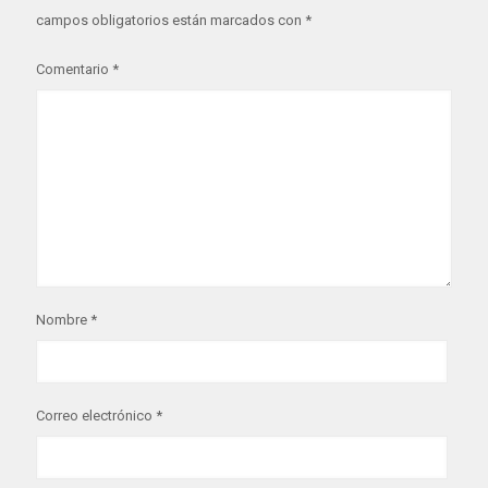
campos obligatorios están marcados con
*
Comentario
*
Nombre
*
Correo electrónico
*