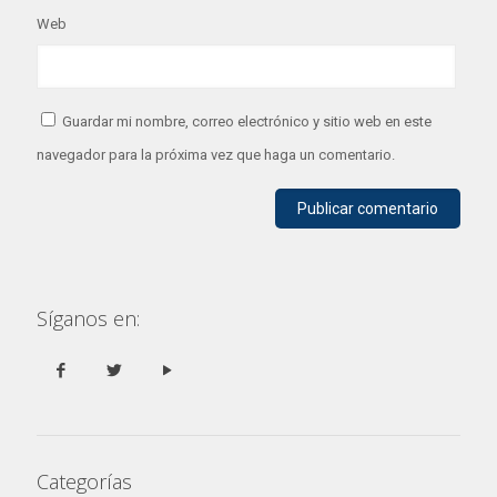
Web
Guardar mi nombre, correo electrónico y sitio web en este
navegador para la próxima vez que haga un comentario.
Síganos en:
Categorías