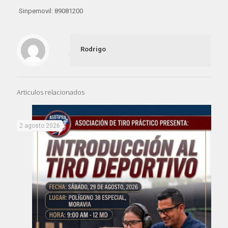
Sinpemovil: 89081200
Rodrigo
Articulos relacionados
2 agosto 2026