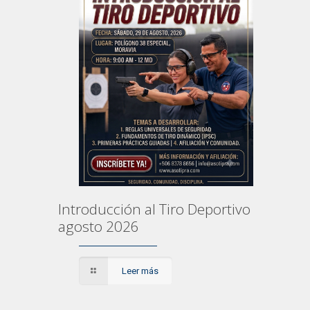
Introducción al Tiro Deportivo
agosto 2026
Leer más