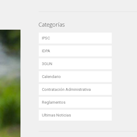
Categorías
IPSC
IDPA
3GUN
Calendario
Contratación Administrativa
Reglamentos
Ultimas Noticias