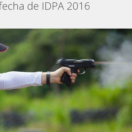
 fecha de IDPA 2016