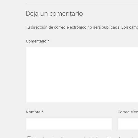
Deja un comentario
Tu dirección de correo electrónico no será publicada.
Los camp
Comentario
*
Nombre
*
Correo ele