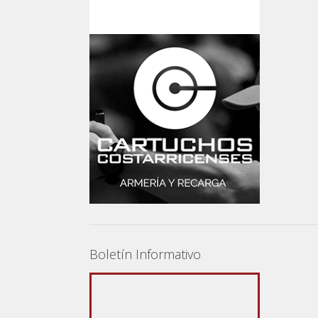
Boletín Informativo