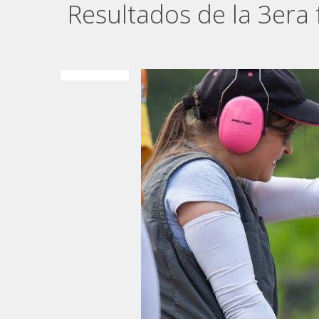
Resultados de la 3era