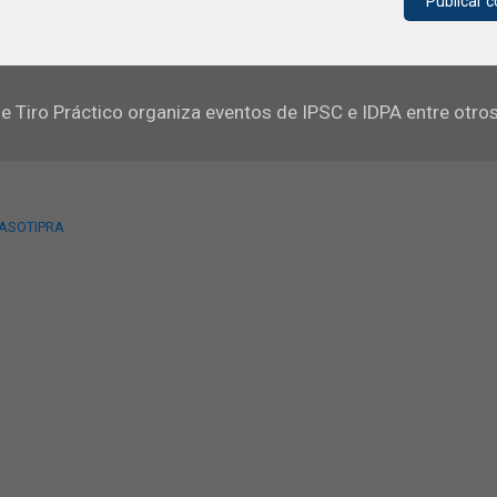
e Tiro Práctico organiza eventos de IPSC e IDPA entre otro
 ASOTIPRA