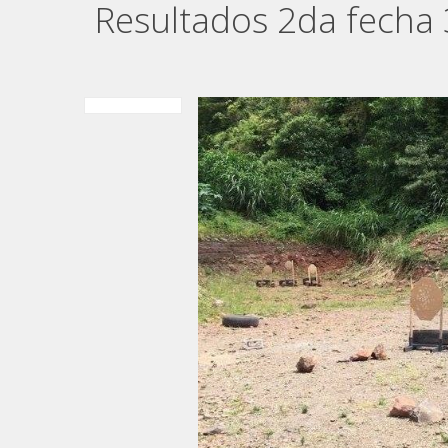
Resultados 2da fech