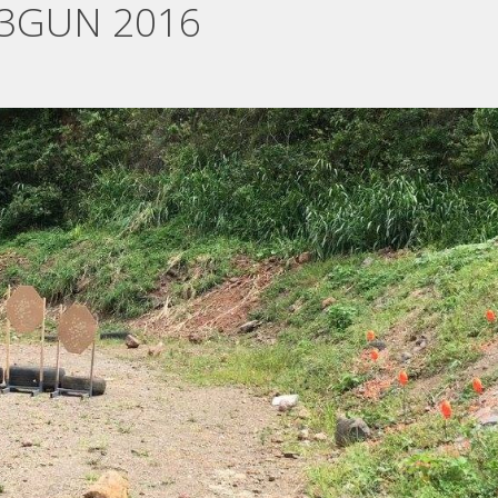
a 3GUN 2016