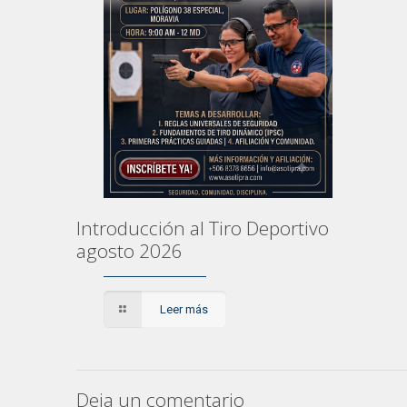
Introducción al Tiro Deportivo
agosto 2026
Leer más
Deja un comentario