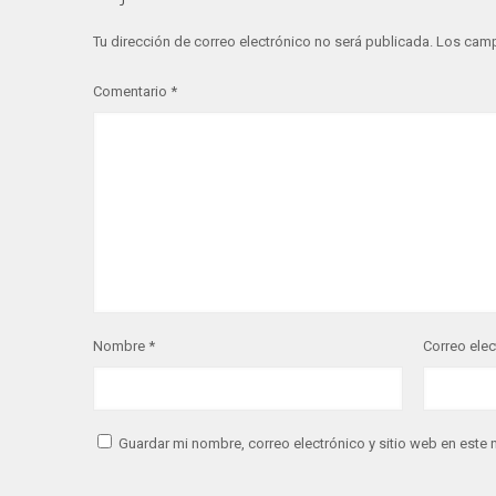
Tu dirección de correo electrónico no será publicada.
Los camp
Comentario
*
Nombre
*
Correo ele
Guardar mi nombre, correo electrónico y sitio web en este