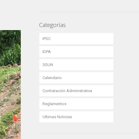
Categorías
IPSC
IDPA
3GUN
Calendario
Contratación Administrativa
Reglamentos
Ultimas Noticias