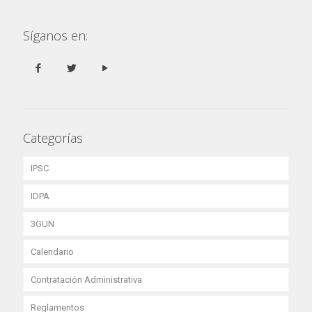
Síganos en:
Categorías
IPSC
IDPA
3GUN
Calendario
Contratación Administrativa
Reglamentos