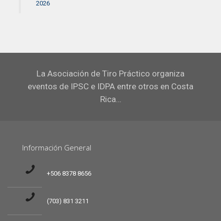
2026
La Asociación de Tiro Práctico organiza
eventos de IPSC e IDPA entre otros en Costa
Rica…
Información General
+506 8378 8656
(703) 831 3211