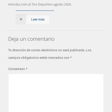
Introducción al Tiro Deportivo agosto 2026
Leer más
Deja un comentario
Tu dirección de correo electrónico no será publicada.
Los
campos obligatorios están marcados con
*
Comentario
*