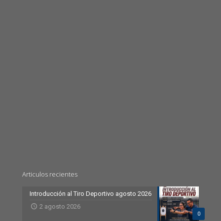
Articulos recientes
Introducción al Tiro Deportivo agosto 2026
2 agosto 2026
0