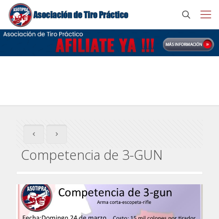
Competencia de 3-GUN
Competencia de 3-GUN