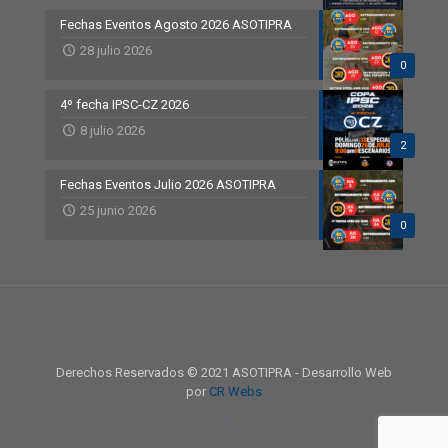
Fechas Eventos Agosto 2026 ASOTIPRA
28 julio 2026
0
4º fecha IPSC-CZ 2026
8 julio 2026
2
Fechas Eventos Julio 2026 ASOTIPRA
25 junio 2026
0
Derechos Reservados © 2021 ASOTIPRA - Desarrollo Web
por
CR Webs