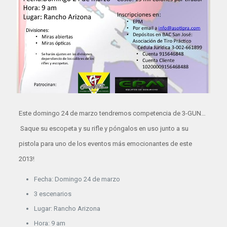
Este domingo 24 de marzo tendremos competencia de 3-GUN…
Saque su escopeta y su rifle y póngalos en uso junto a su
pistola para uno de los eventos más emocionantes de este
2013!
Fecha: Domingo 24 de marzo
3 escenarios
Lugar: Rancho Arizona
Hora: 9 am