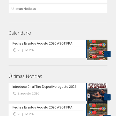
Ultimas Noticias
Calendario
Fechas Eventos Agosto 2026 ASOTIPRA
28 julio 2026
0
Últimas Noticias
Introducción al Tiro Deportivo agosto 2026
2 agosto 2026
0
Fechas Eventos Agosto 2026 ASOTIPRA
28 julio 2026