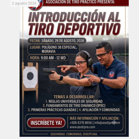
2 agosto 2026