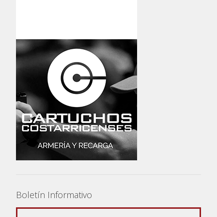
Boletín Informativo