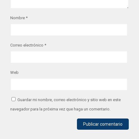
Nombre
*
Correo electrónico
*
Web
Guardar mi nombre, correo electrónico y sitio web en este
navegador para la próxima vez que haga un comentario.