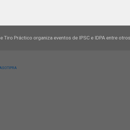
e Tiro Práctico organiza eventos de IPSC e IDPA entre otro
 ASOTIPRA