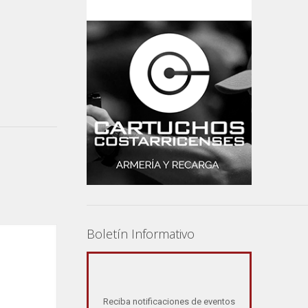
Boletín Informativo
Reciba notificaciones de eventos