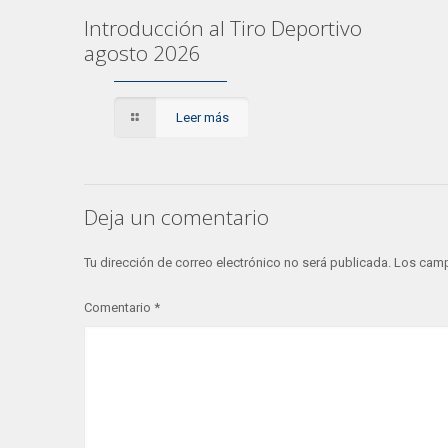
Introducción al Tiro Deportivo
agosto 2026
Leer más
Deja un comentario
Tu dirección de correo electrónico no será publicada.
Los camp
Comentario
*