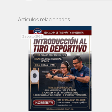
Articulos relacionados
2 agosto 2026