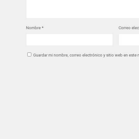
Nombre
*
Correo ele
Guardar mi nombre, correo electrónico y sitio web en este