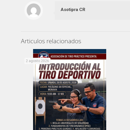
Asotipra CR
Articulos relacionados
2 agosto 2026