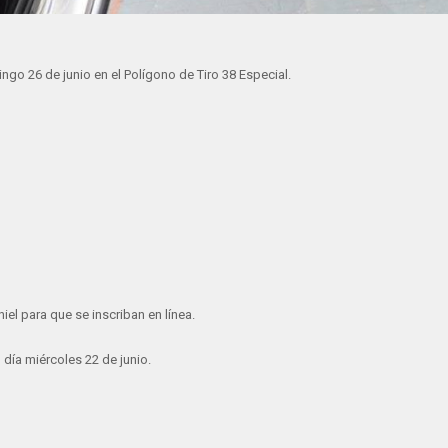
ngo 26 de junio en el Polígono de Tiro 38 Especial.
iel para que se inscriban en línea.
 día miércoles 22 de junio.