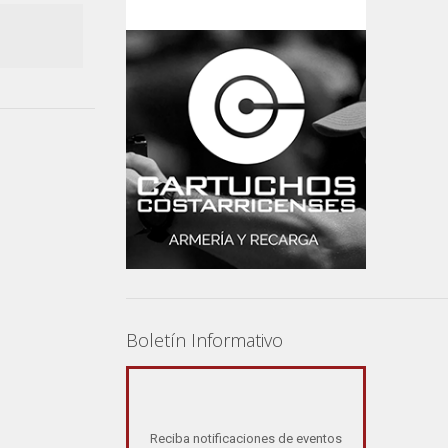
Boletín Informativo
Reciba notificaciones de eventos