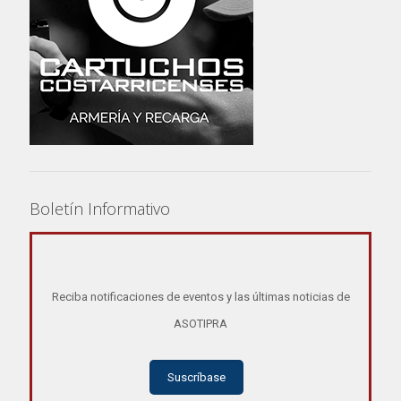
Boletín Informativo
Reciba notificaciones de eventos y las últimas noticias de
ASOTIPRA
Suscríbase