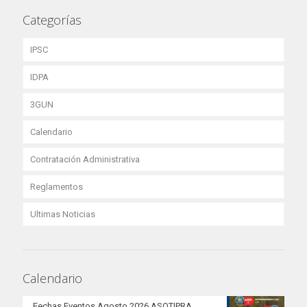
Categorías
IPSC
IDPA
3GUN
Calendario
Contratación Administrativa
Reglamentos
Ultimas Noticias
Calendario
Fechas Eventos Agosto 2026 ASOTIPRA