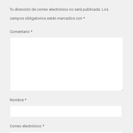
Tu dirección de correo electrónico no será publicada.
Los
campos obligatorios están marcados con
*
Comentario
*
Nombre
*
Correo electrónico
*