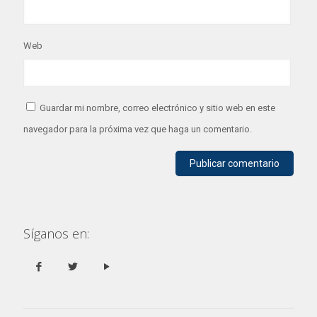
Web
Guardar mi nombre, correo electrónico y sitio web en este
navegador para la próxima vez que haga un comentario.
Síganos en: