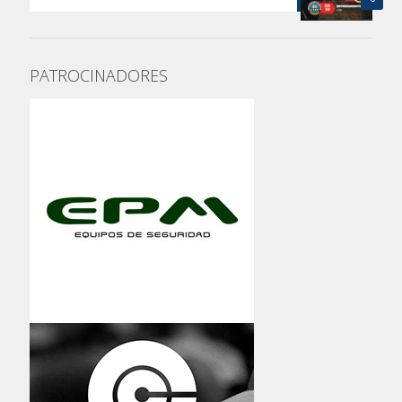
PATROCINADORES