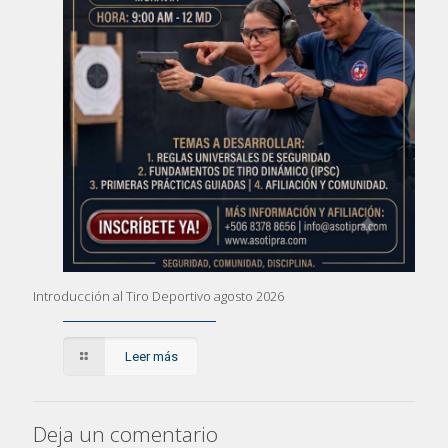
Introducción al Tiro Deportivo agosto 2026
Leer más
Deja un comentario