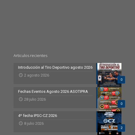
Articulos recientes
Introducción al Tiro Deportivo agosto 2026
2 agosto 2026
0
Fechas Eventos Agosto 2026 ASOTIPRA
28 julio 2026
0
4º fecha IPSC-CZ 2026
8 julio 2026
2