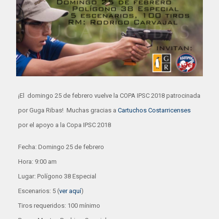
¡El domingo 25 de febrero vuelve la COPA IPSC 2018 patrocinada
por Guga Ribas! Muchas gracias a
Cartuchos Costarricenses
por el apoyo a la Copa IPSC 2018
Fecha: Domingo 25 de febrero
Hora: 9:00 am
Lugar: Polígono 38 Especial
Escenarios: 5 (
ver aquí
)
Tiros requeridos: 100 mínimo