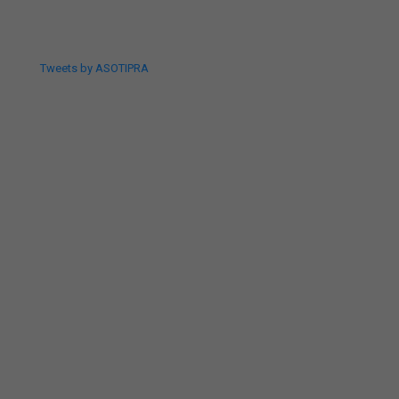
Tweets by ASOTIPRA