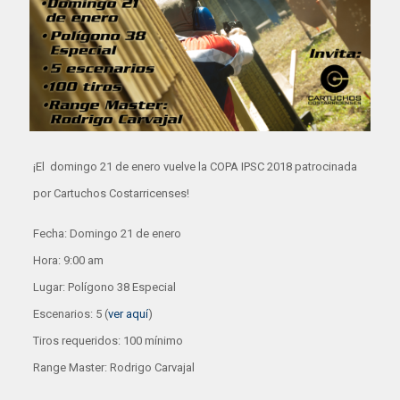
¡El domingo 21 de enero vuelve la COPA IPSC 2018 patrocinada
por Cartuchos Costarricenses!
Fecha: Domingo 21 de enero
Hora: 9:00 am
Lugar: Polígono 38 Especial
Escenarios: 5 (
ver aquí
)
Tiros requeridos: 100 mínimo
Range Master: Rodrigo Carvajal