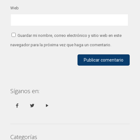
Web
Guardar mi nombre, correo electrónico y sitio web en este
navegador para la próxima vez que haga un comentario.
Síganos en:
Categorías