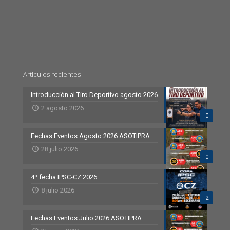
Articulos recientes
Introducción al Tiro Deportivo agosto 2026
2 agosto 2026
0
Fechas Eventos Agosto 2026 ASOTIPRA
28 julio 2026
0
4º fecha IPSC-CZ 2026
8 julio 2026
2
Fechas Eventos Julio 2026 ASOTIPRA