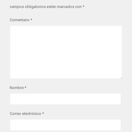
campos obligatorios están marcados con
*
Comentario
*
Nombre
*
Correo electrónico
*