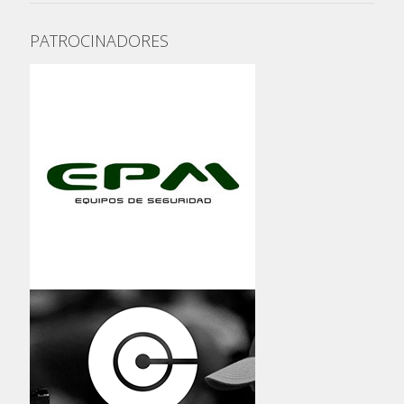
PATROCINADORES