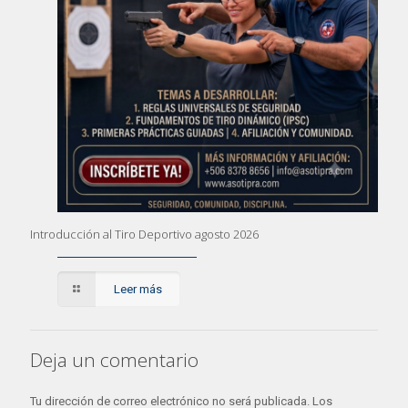
Introducción al Tiro Deportivo agosto 2026
Leer más
Deja un comentario
Tu dirección de correo electrónico no será publicada.
Los