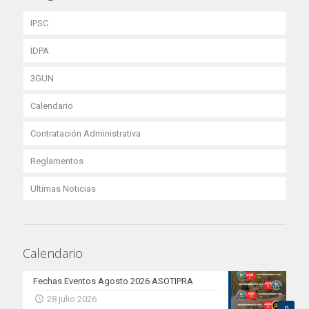
IPSC
IDPA
3GUN
Calendario
Contratación Administrativa
Reglamentos
Ultimas Noticias
Calendario
Fechas Eventos Agosto 2026 ASOTIPRA
28 julio 2026