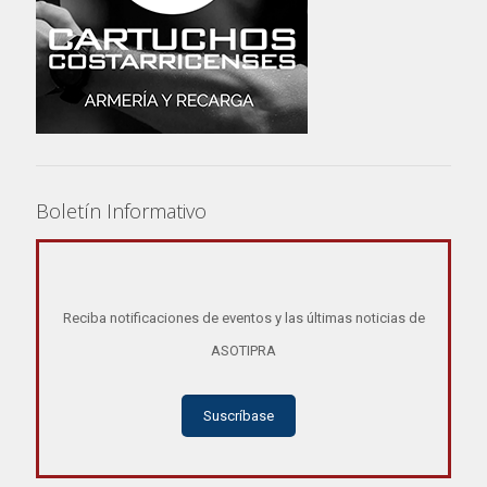
Boletín Informativo
Reciba notificaciones de eventos y las últimas noticias de
ASOTIPRA
Suscríbase