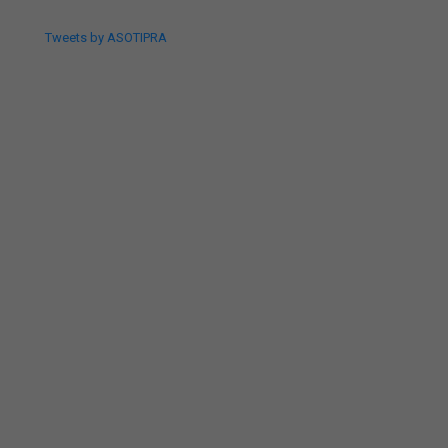
Tweets by ASOTIPRA