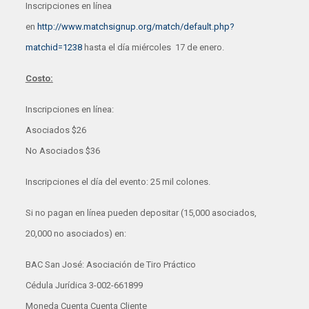
Inscripciones en línea
en
http://www.matchsignup.org/match/default.php?
matchid=1238
hasta el día miércoles 17 de enero.
Costo:
Inscripciones en línea:
Asociados $26
No Asociados $36
Inscripciones el día del evento: 25 mil colones.
Si no pagan en línea pueden depositar (15,000 asociados,
20,000 no asociados) en:
BAC San José: Asociación de Tiro Práctico
Cédula Jurídica 3-002-661899
Moneda Cuenta Cuenta Cliente